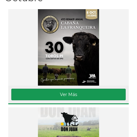
Ver Más