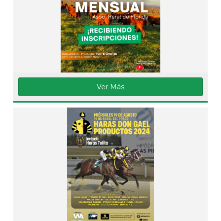
Ver Más