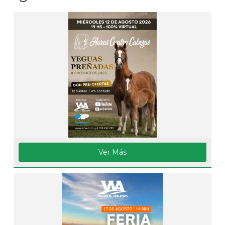
Ver Más