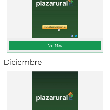
Ver Más
Diciembre