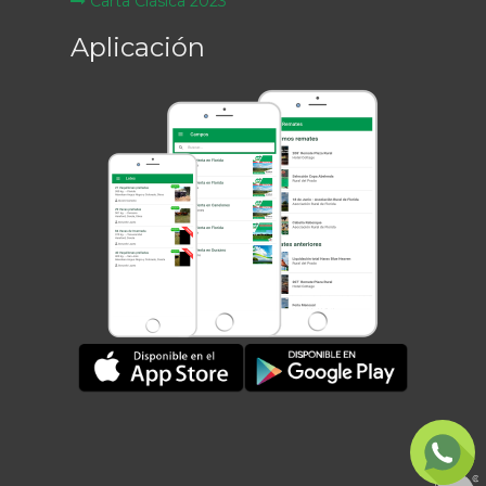
Carta Clásica 2023
Aplicación